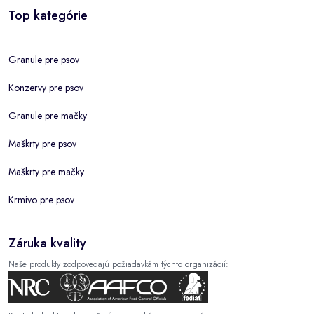
Top kategórie
Granule pre psov
Konzervy pre psov
Granule pre mačky
Maškrty pre psov
Maškrty pre mačky
Krmivo pre psov
Záruka kvality
Naše produkty zodpovedajú požiadavkám týchto organizácií: