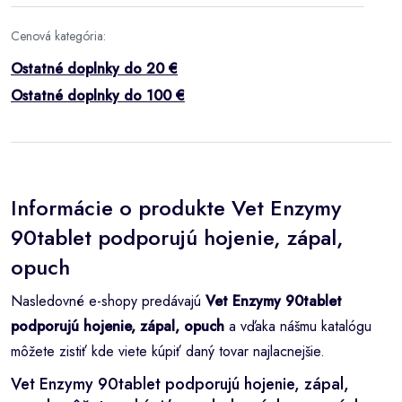
Cenová kategória:
Ostatné doplnky do 20 €
Ostatné doplnky do 100 €
Informácie o produkte Vet Enzymy
90tablet podporujú hojenie, zápal,
opuch
Nasledovné e-shopy predávajú
Vet Enzymy 90tablet
podporujú hojenie, zápal, opuch
a vďaka nášmu katalógu
môžete zistiť kde viete kúpiť daný tovar najlacnejšie.
Vet Enzymy 90tablet podporujú hojenie, zápal,