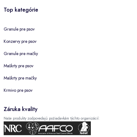
Top kategórie
Granule pre psov
Konzervy pre psov
Granule pre mačky
Maškrty pre psov
Maškrty pre mačky
Krmivo pre psov
Záruka kvality
Naše produkty zodpovedajú požiadavkám týchto organizácií: