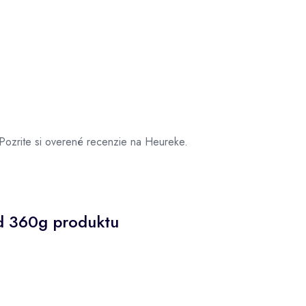
Pozrite si overené recenzie na Heureke.
/d 360g produktu