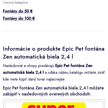
Cenová kategória:
Fontány do 50 €
Fontány do 100 €
Informácie o produkte Epic Pet fontána
Zen automatická biela 2,4 l
Nasledovné e-shopy predávajú
Epic Pet fontána Zen
automatická biela 2,4 l
a vďaka nášmu katalógu môžete zistiť
kde viete kúpiť daný tovar najlacnejšie.
Epic Pet fontána Zen automatická biela 2,4 l môžete
zakúpiť v nasledovných overených obchodoh: