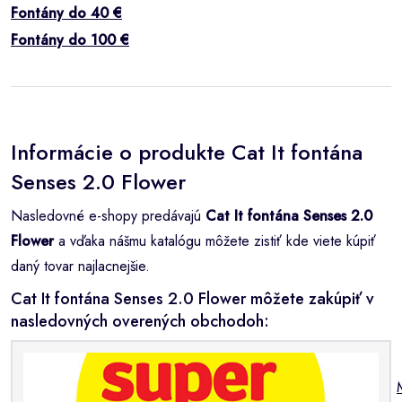
Fontány do 40 €
Fontány do 100 €
Informácie o produkte Cat It fontána
Senses 2.0 Flower
Nasledovné e-shopy predávajú
Cat It fontána Senses 2.0
Flower
a vďaka nášmu katalógu môžete zistiť kde viete kúpiť
daný tovar najlacnejšie.
Cat It fontána Senses 2.0 Flower môžete zakúpiť v
nasledovných overených obchodoh: